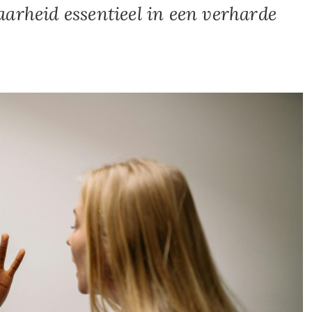
arheid essentieel in een verharde