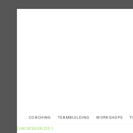
COACHING
TEAMBUILDING
WORKSHOPS
T
UNCATEGORIZED