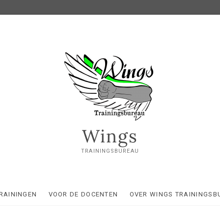
Wings
TRAININGSBUREAU
RAININGEN
VOOR DE DOCENTEN
OVER WINGS TRAININGSB